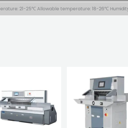
ture: 21-25℃ Allowable temperature: 18-26℃ Humidit