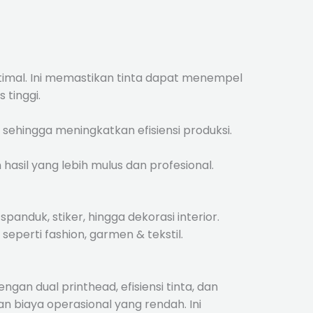
timal. Ini memastikan tinta dapat menempel
tinggi.
 sehingga meningkatkan efisiensi produksi.
hasil yang lebih mulus dan profesional.
panduk, stiker, hingga dekorasi interior.
seperti fashion, garmen & tekstil.
ngan dual printhead, efisiensi tinta, dan
biaya operasional yang rendah. Ini