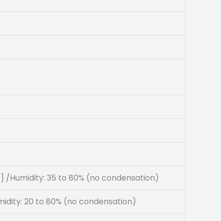
 /Humidity: 35 to 80% (no condensation)
dity: 20 to 80% (no condensation)