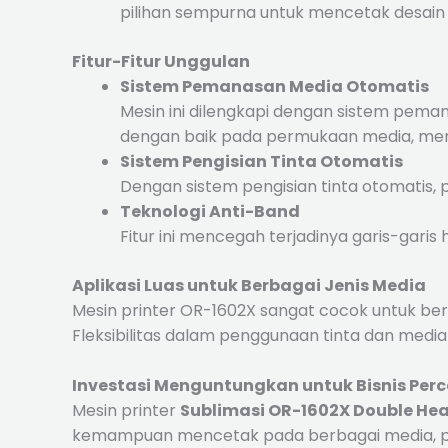
pilihan sempurna untuk mencetak desain
Fitur-Fitur Unggulan
Sistem Pemanasan Media Otomatis
Mesin ini dilengkapi dengan sistem pem
dengan baik pada permukaan media, mengh
Sistem Pengisian Tinta Otomatis
Dengan sistem pengisian tinta otomatis, 
Teknologi Anti-Band
Fitur ini mencegah terjadinya garis-garis
Aplikasi Luas untuk Berbagai Jenis Media
Mesin printer OR-1602X sangat cocok untuk berba
Fleksibilitas dalam penggunaan tinta dan media 
Investasi Menguntungkan untuk Bisnis Per
Mesin printer
Sublimasi OR-1602X Double Hea
kemampuan mencetak pada berbagai media, prin