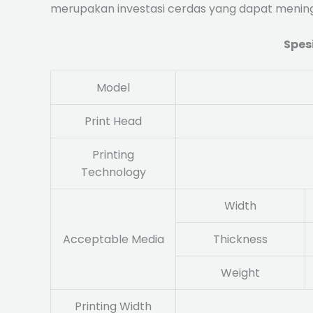
merupakan investasi cerdas yang dapat meningka
Spes
Model
Print Head
Printing
Technology
Width
Acceptable Media
Thickness
Weight
Printing Width