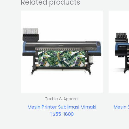
Related products
Textile & Apparel
Mesin Printer Sublimasi Mimaki
Mesin 
TS55-1800