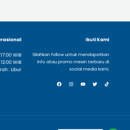
rasional
Ikuti Kami
Silahkan follow untuk mendapatkan
 17:00 WIB
info atau promo mesin terbaru di
 12:00 WIB
social media kami.
ah : Libur