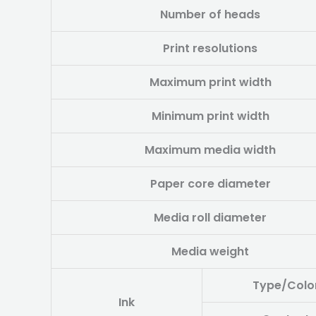
Number of heads
Print resolutions
Maximum print width
Minimum print width
Maximum media width
Paper core diameter
Media roll diameter
Media weight
Type/Colo
Ink