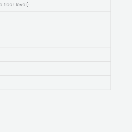
 floor level)