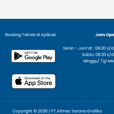
Booking Teknisi di Aplikasi
Jam Ope
Senin – Jum’at : 08:30 s/d
Sabtu: 08:30 s/d
Minggu/ Tgl Mer
Copyright © 2026 | PT.Allmac Sarana Grafika