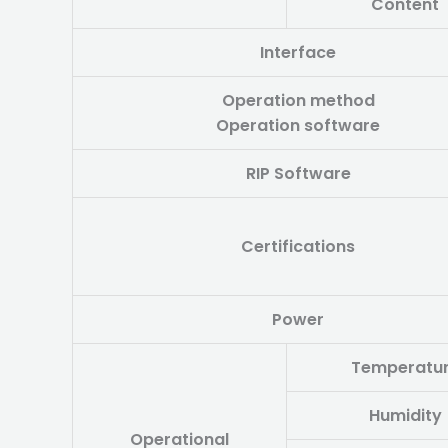
Content
Interface
Operation method
Operation software
RIP Software
Certifications
Power
Temperatu
Humidity
Operational